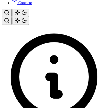
Contacto