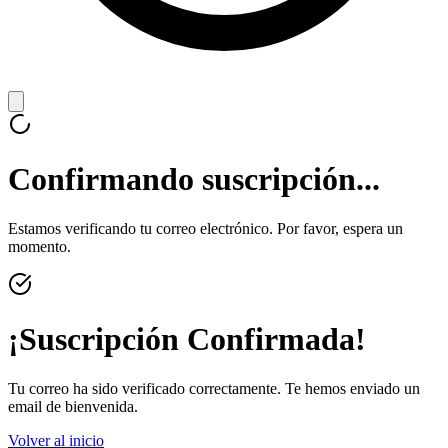
Confirmando suscripción...
Estamos verificando tu correo electrónico. Por favor, espera un
momento.
¡Suscripción Confirmada!
Tu correo ha sido verificado correctamente. Te hemos enviado un
email de bienvenida.
Volver al inicio