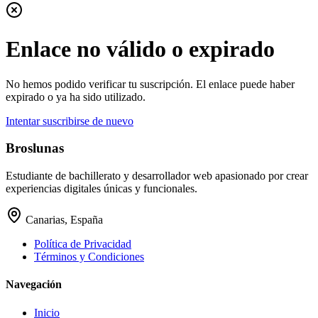
Enlace no válido o expirado
No hemos podido verificar tu suscripción. El enlace puede haber
expirado o ya ha sido utilizado.
Intentar suscribirse de nuevo
Broslunas
Estudiante de bachillerato y desarrollador web apasionado por crear
experiencias digitales únicas y funcionales.
Canarias, España
Política de Privacidad
Términos y Condiciones
Navegación
Inicio