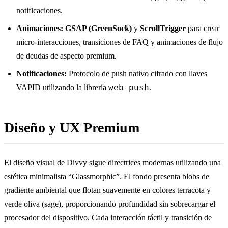
notificaciones.
Animaciones:
GSAP (GreenSock)
y
ScrollTrigger
para crear
micro-interacciones, transiciones de FAQ y animaciones de flujo
de deudas de aspecto premium.
Notificaciones:
Protocolo de push nativo cifrado con llaves
web-push
VAPID utilizando la librería
.
Diseño y UX Premium
El diseño visual de Divvy sigue directrices modernas utilizando una
estética minimalista “Glassmorphic”. El fondo presenta blobs de
gradiente ambiental que flotan suavemente en colores terracota y
verde oliva (sage), proporcionando profundidad sin sobrecargar el
procesador del dispositivo. Cada interacción táctil y transición de