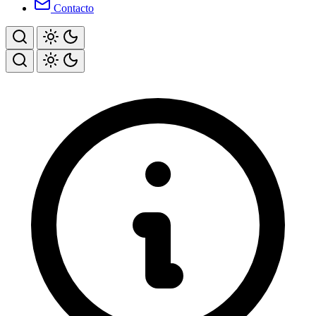
Contacto