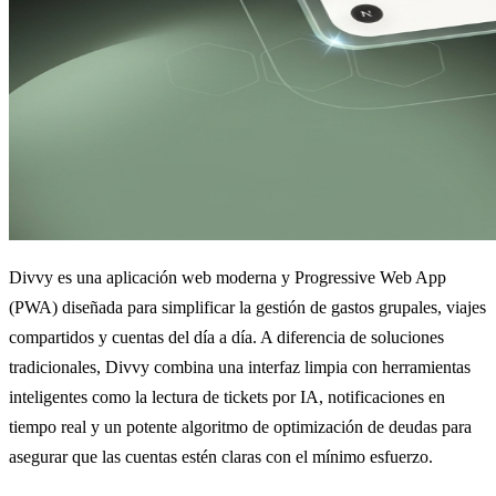
Divvy es una aplicación web moderna y Progressive Web App
(PWA) diseñada para simplificar la gestión de gastos grupales, viajes
compartidos y cuentas del día a día. A diferencia de soluciones
tradicionales, Divvy combina una interfaz limpia con herramientas
inteligentes como la lectura de tickets por IA, notificaciones en
tiempo real y un potente algoritmo de optimización de deudas para
asegurar que las cuentas estén claras con el mínimo esfuerzo.