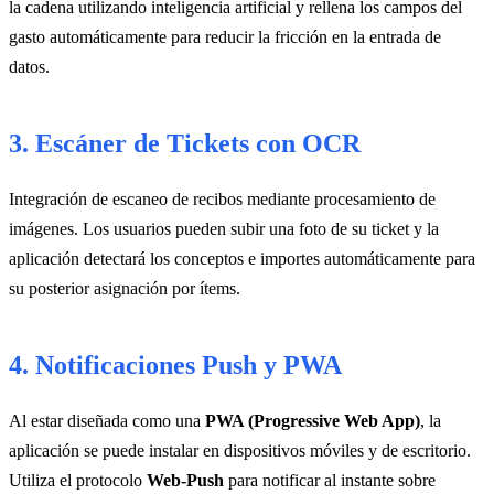
la cadena utilizando inteligencia artificial y rellena los campos del
gasto automáticamente para reducir la fricción en la entrada de
datos.
3. Escáner de Tickets con OCR
Integración de escaneo de recibos mediante procesamiento de
imágenes. Los usuarios pueden subir una foto de su ticket y la
aplicación detectará los conceptos e importes automáticamente para
su posterior asignación por ítems.
4. Notificaciones Push y PWA
Al estar diseñada como una
PWA (Progressive Web App)
, la
aplicación se puede instalar en dispositivos móviles y de escritorio.
Utiliza el protocolo
Web-Push
para notificar al instante sobre