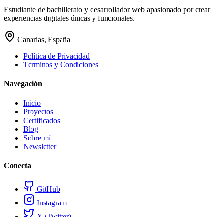
Estudiante de bachillerato y desarrollador web apasionado por crear
experiencias digitales únicas y funcionales.
Canarias, España
Política de Privacidad
Términos y Condiciones
Navegación
Inicio
Proyectos
Certificados
Blog
Sobre mí
Newsletter
Conecta
GitHub
Instagram
X (Twitter)