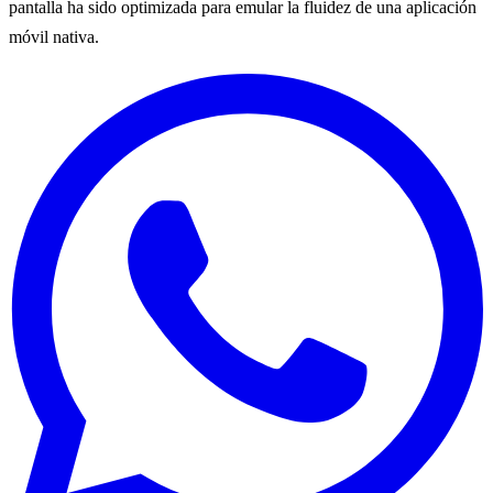
pantalla ha sido optimizada para emular la fluidez de una aplicación
móvil nativa.