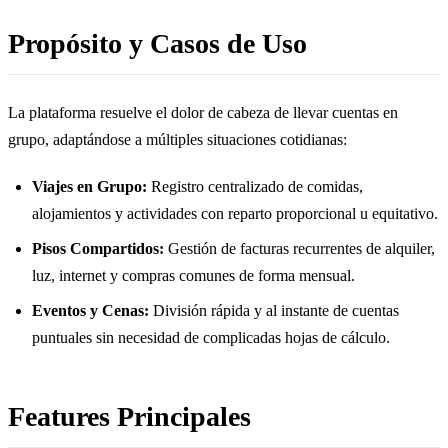
Propósito y Casos de Uso
La plataforma resuelve el dolor de cabeza de llevar cuentas en
grupo, adaptándose a múltiples situaciones cotidianas:
Viajes en Grupo:
Registro centralizado de comidas,
alojamientos y actividades con reparto proporcional u equitativo.
Pisos Compartidos:
Gestión de facturas recurrentes de alquiler,
luz, internet y compras comunes de forma mensual.
Eventos y Cenas:
División rápida y al instante de cuentas
puntuales sin necesidad de complicadas hojas de cálculo.
Features Principales