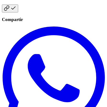
Compartir