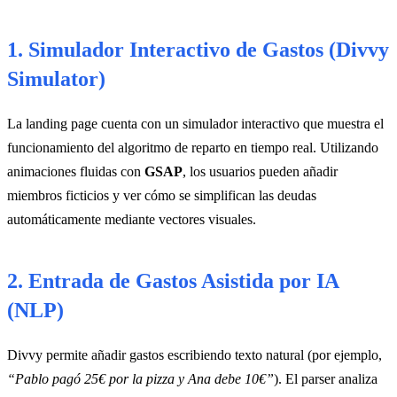
1. Simulador Interactivo de Gastos (Divvy
Simulator)
La landing page cuenta con un simulador interactivo que muestra el
funcionamiento del algoritmo de reparto en tiempo real. Utilizando
animaciones fluidas con
GSAP
, los usuarios pueden añadir
miembros ficticios y ver cómo se simplifican las deudas
automáticamente mediante vectores visuales.
2. Entrada de Gastos Asistida por IA
(NLP)
Divvy permite añadir gastos escribiendo texto natural (por ejemplo,
“Pablo pagó 25€ por la pizza y Ana debe 10€”
). El parser analiza