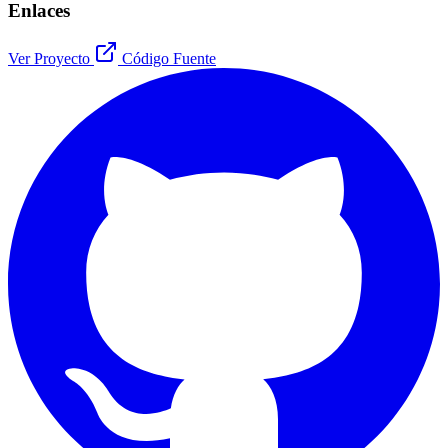
Enlaces
Ver Proyecto
Código Fuente