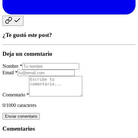
¿Te gustó este post?
Deja un comentario
Nombre *
Email *
Comentario *
0
/1000 caracteres
Enviar comentario
Comentarios