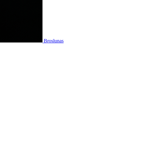
Broslunas