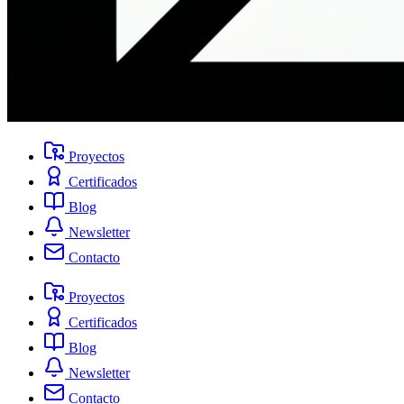
Proyectos
Certificados
Blog
Newsletter
Contacto
Proyectos
Certificados
Blog
Newsletter
Contacto