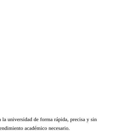
 la universidad de forma rápida, precisa y sin
 rendimiento académico necesario.