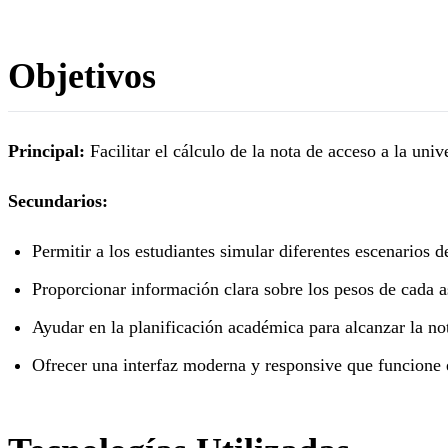
Objetivos
Principal:
Facilitar el cálculo de la nota de acceso a la un
Secundarios:
Permitir a los estudiantes simular diferentes escenarios d
Proporcionar información clara sobre los pesos de cada a
Ayudar en la planificación académica para alcanzar la no
Ofrecer una interfaz moderna y responsive que funcione e