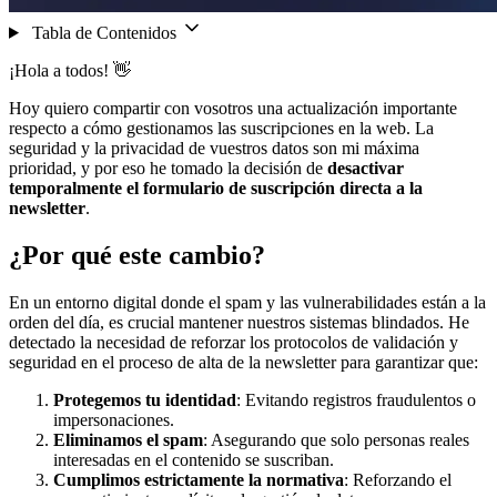
Tabla de Contenidos
¡Hola a todos! 👋
Hoy quiero compartir con vosotros una actualización importante
respecto a cómo gestionamos las suscripciones en la web. La
seguridad y la privacidad de vuestros datos son mi máxima
prioridad, y por eso he tomado la decisión de
desactivar
temporalmente el formulario de suscripción directa a la
newsletter
.
¿Por qué este cambio?
En un entorno digital donde el spam y las vulnerabilidades están a la
orden del día, es crucial mantener nuestros sistemas blindados. He
detectado la necesidad de reforzar los protocolos de validación y
seguridad en el proceso de alta de la newsletter para garantizar que:
Protegemos tu identidad
: Evitando registros fraudulentos o
impersonaciones.
Eliminamos el spam
: Asegurando que solo personas reales
interesadas en el contenido se suscriban.
Cumplimos estrictamente la normativa
: Reforzando el