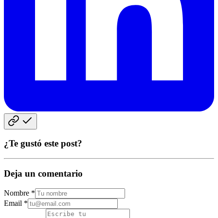
¿Te gustó este post?
Deja un comentario
Nombre *
Email *