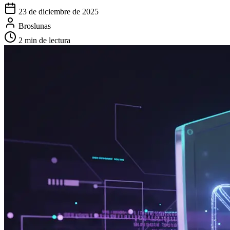
23 de diciembre de 2025
Broslunas
2 min de lectura