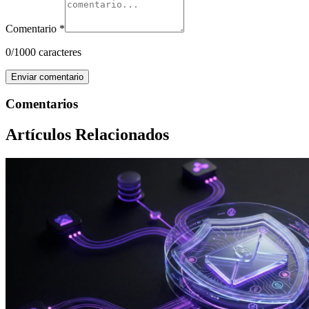
Comentario *
0
/1000 caracteres
Enviar comentario
Comentarios
Artículos Relacionados