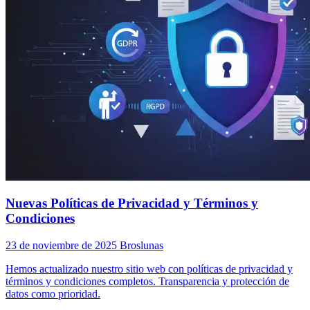
Nuevas Políticas de Privacidad y Términos y
Condiciones
23 de noviembre de 2025
Broslunas
Hemos actualizado nuestro sitio web con políticas de privacidad y
términos y condiciones completos. Transparencia y protección de
datos como prioridad.