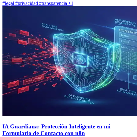
#legal
#privacidad
#transparencia
+1
IA Guardiana: Protección Inteligente en mi
Formulario de Contacto con n8n