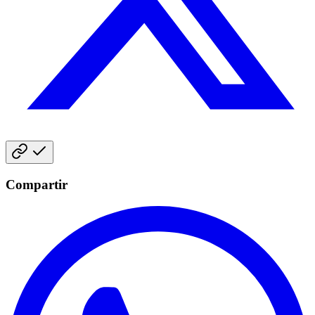
Compartir