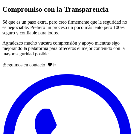
Compromiso con la Transparencia
Sé que es un paso extra, pero creo firmemente que la seguridad no
es negociable. Prefiero un proceso un poco más lento pero 100%
seguro y confiable para todos.
Agradezco mucho vuestra comprensión y apoyo mientras sigo
mejorando la plataforma para ofreceros el mejor contenido con la
mayor seguridad posible.
¡Seguimos en contacto! 🛡️✨