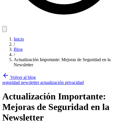
Inicio
/
Blog
/
Actualización Importante: Mejoras de Seguridad en la
Newsletter
Volver al blog
seguridad
newsletter
actualización
privacidad
Actualización Importante:
Mejoras de Seguridad en la
Newsletter