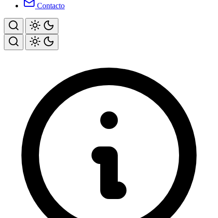
Contacto