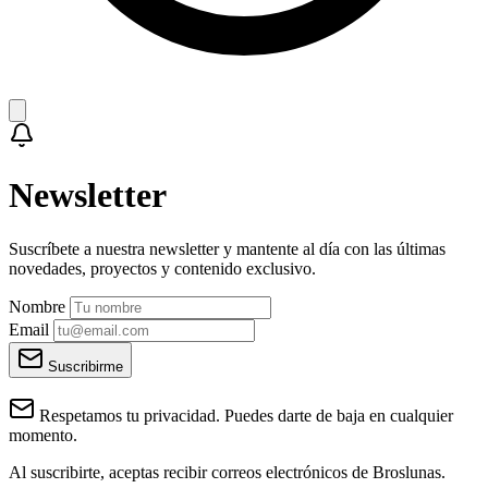
Newsletter
Suscríbete a nuestra newsletter y mantente al día con las últimas
novedades, proyectos y contenido exclusivo.
Nombre
Email
Suscribirme
Respetamos tu privacidad. Puedes darte de baja en cualquier
momento.
Al suscribirte, aceptas recibir correos electrónicos de Broslunas.