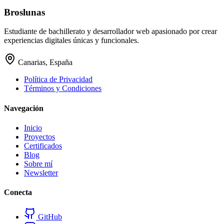
Broslunas
Estudiante de bachillerato y desarrollador web apasionado por crear
experiencias digitales únicas y funcionales.
Canarias, España
Política de Privacidad
Términos y Condiciones
Navegación
Inicio
Proyectos
Certificados
Blog
Sobre mí
Newsletter
Conecta
GitHub