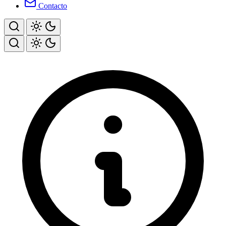
Contacto