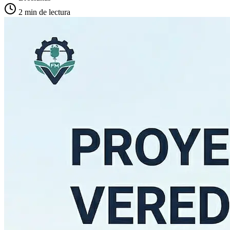
2 min de lectura