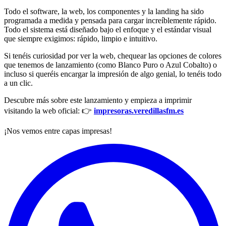
Todo el software, la web, los componentes y la landing ha sido
programada a medida y pensada para cargar increíblemente rápido.
Todo el sistema está diseñado bajo el enfoque y el estándar visual
que siempre exigimos: rápido, limpio e intuitivo.
Si tenéis curiosidad por ver la web, chequear las opciones de colores
que tenemos de lanzamiento (como Blanco Puro o Azul Cobalto) o
incluso si queréis encargar la impresión de algo genial, lo tenéis todo
a un clic.
Descubre más sobre este lanzamiento y empieza a imprimir
visitando la web oficial: 👉
impresoras.veredillasfm.es
¡Nos vemos entre capas impresas!