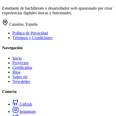
Estudiante de bachillerato y desarrollador web apasionado por crear
experiencias digitales únicas y funcionales.
Canarias, España
Política de Privacidad
Términos y Condiciones
Navegación
Inicio
Proyectos
Certificados
Blog
Sobre mí
Newsletter
Conecta
GitHub
Instagram