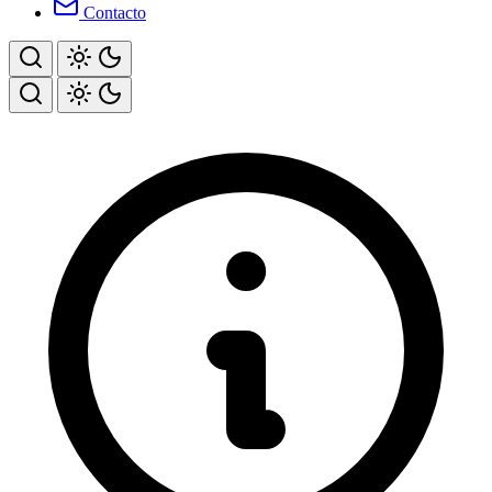
Contacto