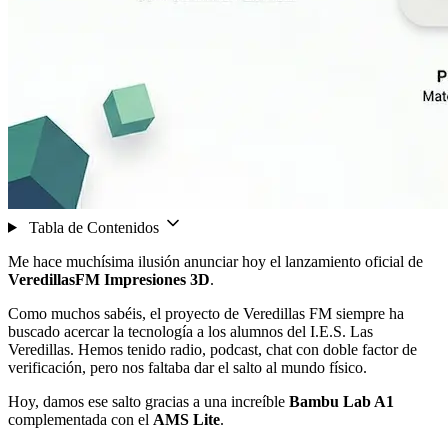
Tabla de Contenidos
Me hace muchísima ilusión anunciar hoy el lanzamiento oficial de
VeredillasFM Impresiones 3D
.
Como muchos sabéis, el proyecto de Veredillas FM siempre ha
buscado acercar la tecnología a los alumnos del I.E.S. Las
Veredillas. Hemos tenido radio, podcast, chat con doble factor de
verificación, pero nos faltaba dar el salto al mundo físico.
Hoy, damos ese salto gracias a una increíble
Bambu Lab A1
complementada con el
AMS Lite
.