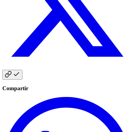
Compartir