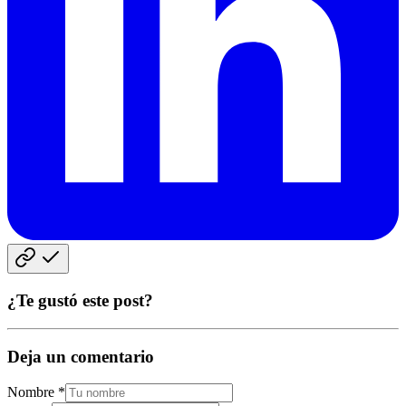
¿Te gustó este post?
Deja un comentario
Nombre *