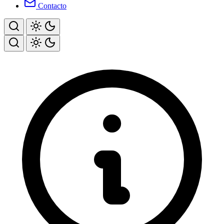
Contacto