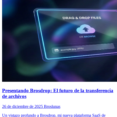
Presentando Brosdrop: El futuro de la transferencia
de archivos
26 de diciembre de 2025
Broslunas
Un vistazo profundo a Brosdrop, mi nueva plataforma SaaS de