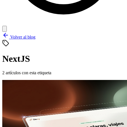
Volver al blog
NextJS
2 artículos con esta etiqueta