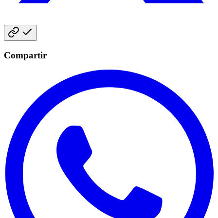
Compartir