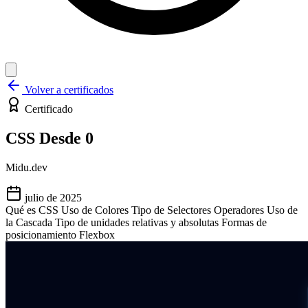
Volver a certificados
Certificado
CSS Desde 0
Midu.dev
julio de 2025
Qué es CSS
Uso de Colores
Tipo de Selectores
Operadores
Uso de
la Cascada
Tipo de unidades relativas y absolutas
Formas de
posicionamiento
Flexbox