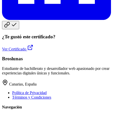
¿Te gustó este certificado?
Ver Certificado
Broslunas
Estudiante de bachillerato y desarrollador web apasionado por crear
experiencias digitales únicas y funcionales.
Canarias, España
Política de Privacidad
Términos y Condiciones
Navegación