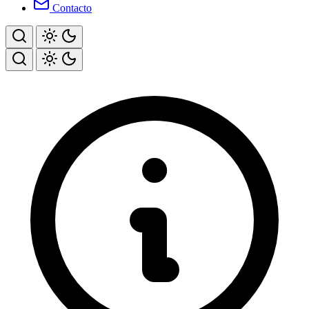
Contacto