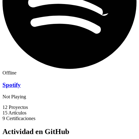
Offline
Spotify
Not Playing
12
Proyectos
15
Artículos
9
Certificaciones
Actividad en GitHub