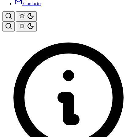
Contacto