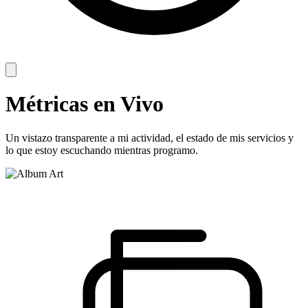
Métricas en Vivo
Un vistazo transparente a mi actividad, el estado de mis servicios y
lo que estoy escuchando mientras programo.