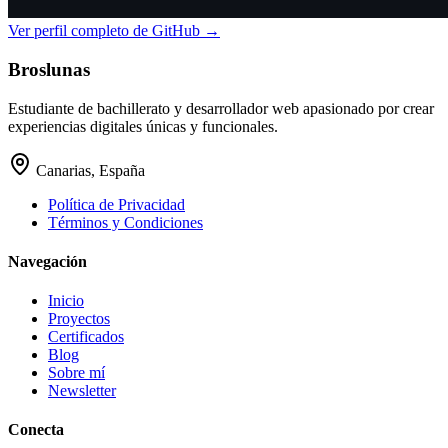
Ver perfil completo de GitHub →
Broslunas
Estudiante de bachillerato y desarrollador web apasionado por crear
experiencias digitales únicas y funcionales.
Canarias, España
Política de Privacidad
Términos y Condiciones
Navegación
Inicio
Proyectos
Certificados
Blog
Sobre mí
Newsletter
Conecta