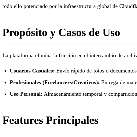
todo ello potenciado por la infraestructura global de Cloud
Propósito y Casos de Uso
La plataforma elimina la fricción en el intercambio de archiv
Usuarios Casuales:
Envío rápido de fotos o documentos s
Profesionales (Freelancers/Creativos):
Entrega de mater
Uso Personal:
Almacenamiento temporal y compartición p
Features Principales