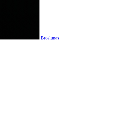
Broslunas