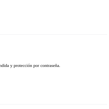
ndida y protección por contraseña.