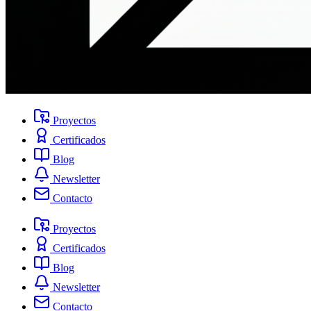
Proyectos
Certificados
Blog
Newsletter
Contacto
Proyectos
Certificados
Blog
Newsletter
Contacto