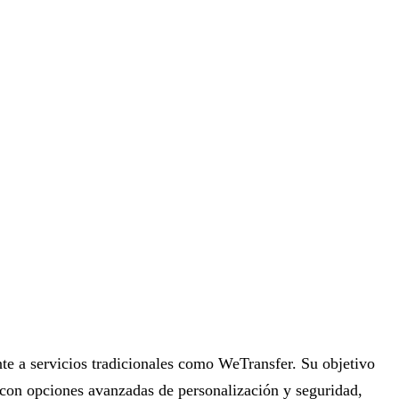
te a servicios tradicionales como WeTransfer. Su objetivo
, con opciones avanzadas de personalización y seguridad,