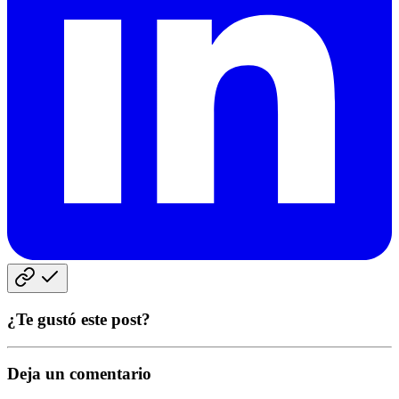
¿Te gustó este post?
Deja un comentario