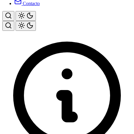
Contacto