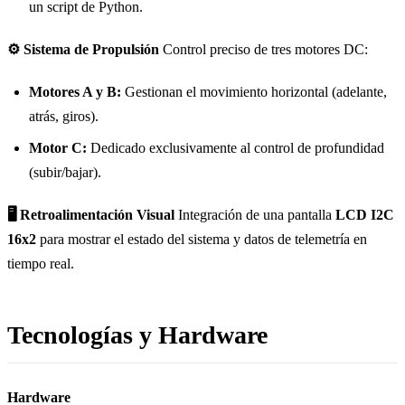
un script de Python.
⚙️ Sistema de Propulsión
Control preciso de tres motores DC:
Motores A y B:
Gestionan el movimiento horizontal (adelante,
atrás, giros).
Motor C:
Dedicado exclusivamente al control de profundidad
(subir/bajar).
🖥️ Retroalimentación Visual
Integración de una pantalla
LCD I2C
16x2
para mostrar el estado del sistema y datos de telemetría en
tiempo real.
Tecnologías y Hardware
Hardware