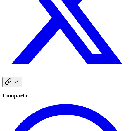
Compartir