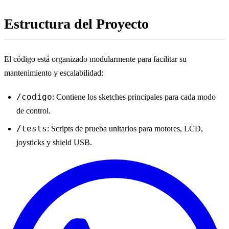
Estructura del Proyecto
El código está organizado modularmente para facilitar su
mantenimiento y escalabilidad:
/codigo
: Contiene los sketches principales para cada modo
de control.
/tests
: Scripts de prueba unitarios para motores, LCD,
joysticks y shield USB.