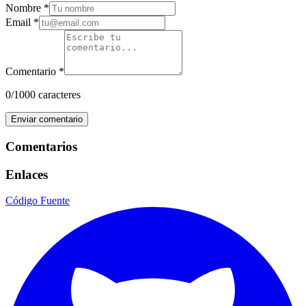
Nombre *
Email *
Comentario *
0
/1000 caracteres
Enviar comentario
Comentarios
Enlaces
Código Fuente